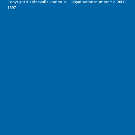
Copyright © Uddevalla kommun Organisationsnummer:
212000-
1397