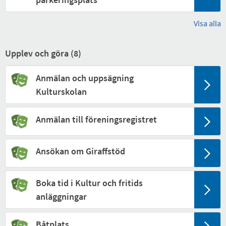
Visa alla
Upplev och göra (
8
)
Anmälan och uppsägning
Kulturskolan
Anmälan till föreningsregistret
Ansökan om Giraffstöd
Boka tid i Kultur och fritids
anläggningar
Båtplats