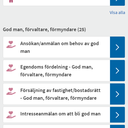
Visa alla
God man, förvaltare, förmyndare (
25
)
Ansökan/anmälan om behov av god
man
Egendoms fördelning - God man,
förvaltare, förmyndare
Försäljning av fastighet/bostadsrätt
- God man, förvaltare, förmyndare
Intresseanmälan om att bli god man