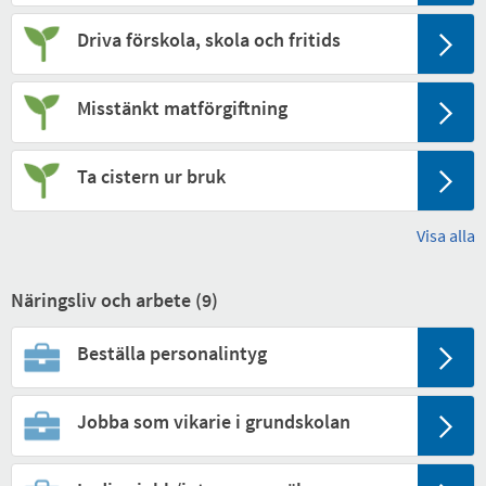
Driva förskola, skola och fritids
Misstänkt matförgiftning
Ta cistern ur bruk
Visa alla
Näringsliv och arbete (
9
)
Beställa personalintyg
Jobba som vikarie i grundskolan