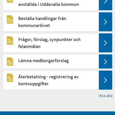
anställda i Uddevalla kommun
Beställa handlingar från
kommunarkivet
Frågor, förslag, synpunkter och
felanmälan
Lämna medborgarförslag
Återbetalning - registrering av
kontouppgifter
Visa alla