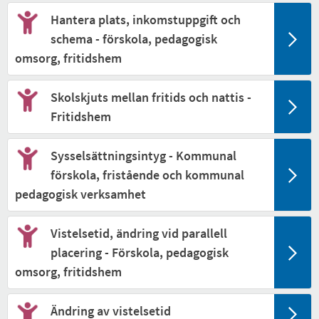
Hantera plats, inkomstuppgift och
schema - förskola, pedagogisk
omsorg, fritidshem
Skolskjuts mellan fritids och nattis -
Fritidshem
Sysselsättningsintyg - Kommunal
förskola, fristående och kommunal
pedagogisk verksamhet
Vistelsetid, ändring vid parallell
placering - Förskola, pedagogisk
omsorg, fritidshem
Ändring av vistelsetid