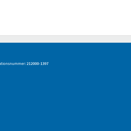
ationsnummer:
212000-1397