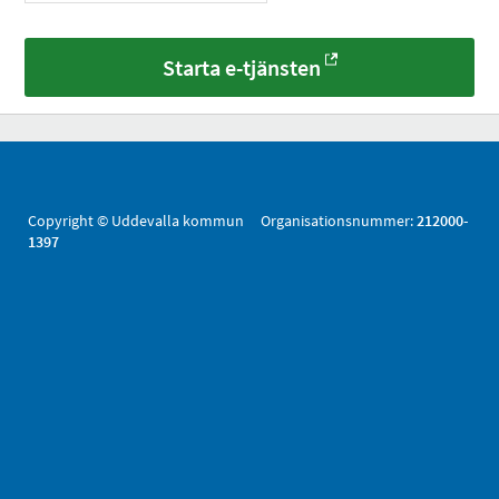
Starta e-tjänsten
Copyright © Uddevalla kommun Organisationsnummer:
212000-
1397