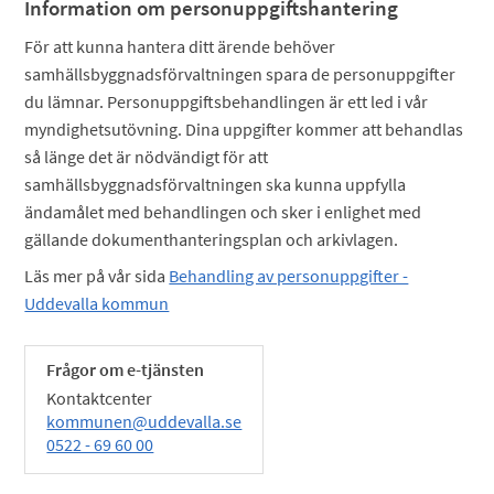
Information om personuppgiftshantering
För att kunna hantera ditt ärende behöver
samhällsbyggnadsförvaltningen spara de personuppgifter
du lämnar. Personuppgiftsbehandlingen är ett led i vår
myndighetsutövning. Dina uppgifter kommer att behandlas
så länge det är nödvändigt för att
samhällsbyggnadsförvaltningen ska kunna uppfylla
ändamålet med behandlingen och sker i enlighet med
gällande dokumenthanteringsplan och arkivlagen.
Läs mer på vår sida
Behandling av personuppgifter -
Uddevalla kommun
Frågor om e-tjänsten
Kontaktcenter
kommunen@uddevalla.se
0522 - 69 60 00